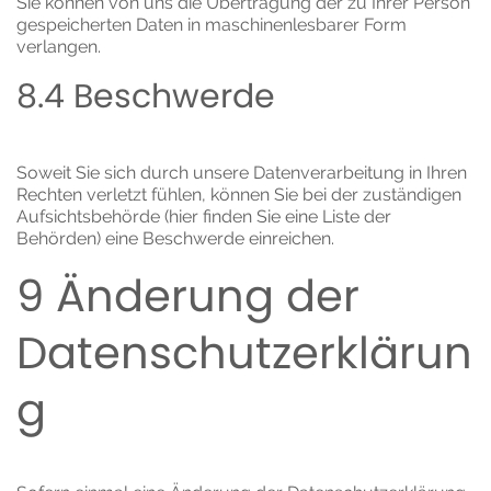
Sie können von uns die Übertragung der zu Ihrer Person
gespeicherten Daten in maschinenlesbarer Form
verlangen.
8.4 Beschwerde
Soweit Sie sich durch unsere Datenverarbeitung in Ihren
Rechten verletzt fühlen, können Sie bei der zuständigen
Aufsichtsbehörde (
hier
finden Sie eine Liste der
Behörden) eine Beschwerde einreichen.
9 Änderung der
Datenschutzerklärun
g