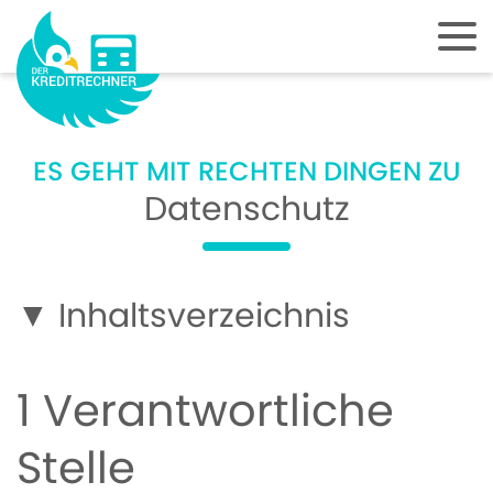
ES GEHT MIT RECHTEN DINGEN ZU
Datenschutz
▼ Inhaltsverzeichnis
1 Verantwortliche
Stelle