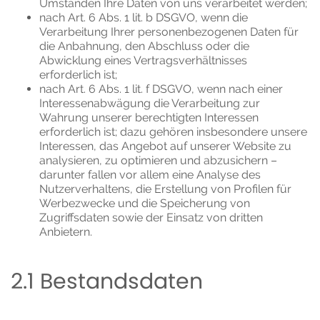
Umständen Ihre Daten von uns verarbeitet werden;
nach Art. 6 Abs. 1 lit. b DSGVO, wenn die
Verarbeitung Ihrer personenbezogenen Daten für
die Anbahnung, den Abschluss oder die
Abwicklung eines Vertragsverhältnisses
erforderlich ist;
nach Art. 6 Abs. 1 lit. f DSGVO, wenn nach einer
Interessenabwägung die Verarbeitung zur
Wahrung unserer berechtigten Interessen
erforderlich ist; dazu gehören insbesondere unsere
Interessen, das Angebot auf unserer Website zu
analysieren, zu optimieren und abzusichern –
darunter fallen vor allem eine Analyse des
Nutzerverhaltens, die Erstellung von Profilen für
Werbezwecke und die Speicherung von
Zugriffsdaten sowie der Einsatz von dritten
Anbietern.
2.1 Bestandsdaten