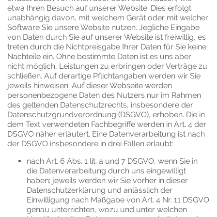
etwa Ihren Besuch auf unserer Website. Dies erfolgt
unabhängig davon, mit welchem Gerät oder mit welcher
Software Sie unsere Website nutzen. Jegliche Eingabe
von Daten durch Sie auf unserer Website ist freiwillig, es
treten durch die Nichtpreisgabe Ihrer Daten für Sie keine
Nachteile ein. Ohne bestimmte Daten ist es uns aber
nicht möglich, Leistungen zu erbringen oder Verträge zu
schließen. Auf derartige Pflichtangaben werden wir Sie
jeweils hinweisen. Auf dieser Webseite werden
personenbezogene Daten des Nutzers nur im Rahmen
des geltenden Datenschutzrechts, insbesondere der
Datenschutzgrundverordnung (DSGVO), erhoben. Die in
dem Text verwendeten Fachbegriffe werden in Art. 4 der
DSGVO näher erläutert. Eine Datenverarbeitung ist nach
der DSGVO insbesondere in drei Fällen erlaubt:
nach Art. 6 Abs. 1 lit. a und 7 DSGVO, wenn Sie in
die Datenverarbeitung durch uns eingewilligt
haben; jeweils werden wir Sie vorher in dieser
Datenschutzerklärung und anlässlich der
Einwilligung nach Maßgabe von Art. 4 Nr. 11 DSGVO
genau unterrichten, wozu und unter welchen