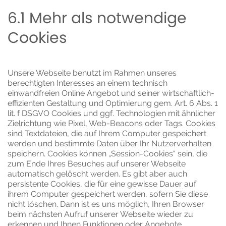
6.1 Mehr als notwendige
Cookies
Unsere Webseite benutzt im Rahmen unseres
berechtigten Interesses an einem technisch
einwandfreien Online Angebot und seiner wirtschaftlich-
effizienten Gestaltung und Optimierung gem. Art. 6 Abs. 1
lit. f DSGVO Cookies und ggf. Technologien mit ähnlicher
Zielrichtung wie Pixel, Web-Beacons oder Tags. Cookies
sind Textdateien, die auf Ihrem Computer gespeichert
werden und bestimmte Daten über Ihr Nutzerverhalten
speichern. Cookies können „Session-Cookies“ sein, die
zum Ende Ihres Besuches auf unserer Webseite
automatisch gelöscht werden. Es gibt aber auch
persistente Cookies, die für eine gewisse Dauer auf
ihrem Computer gespeichert werden, sofern Sie diese
nicht löschen. Dann ist es uns möglich, Ihren Browser
beim nächsten Aufruf unserer Webseite wieder zu
erkennen und Ihnen Funktionen oder Angebote