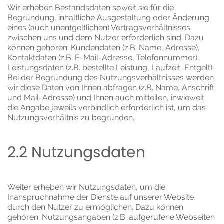
Wir erheben Bestandsdaten soweit sie für die
Begründung, inhaltliche Ausgestaltung oder Änderung
eines (auch unentgeltlichen) Vertragsverhältnisses
zwischen uns und dem Nutzer erforderlich sind. Dazu
können gehören: Kundendaten (z.B. Name, Adresse),
Kontaktdaten (z.B. E-Mail-Adresse, Telefonnummer),
Leistungsdaten (z.B. bestellte Leistung, Laufzeit, Entgelt).
Bei der Begründung des Nutzungsverhältnisses werden
wir diese Daten von Ihnen abfragen (z.B. Name, Anschrift
und Mail-Adresse) und Ihnen auch mitteilen, inwieweit
die Angabe jeweils verbindlich erforderlich ist, um das
Nutzungsverhältnis zu begründen.
2.2 Nutzungsdaten
Weiter erheben wir Nutzungsdaten, um die
Inanspruchnahme der Dienste auf unserer Website
durch den Nutzer zu ermöglichen. Dazu können
gehören: Nutzungsangaben (z.B. aufgerufene Webseiten