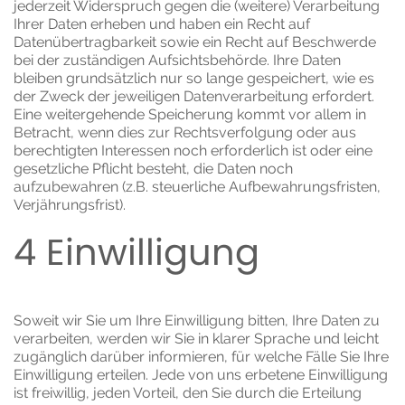
jederzeit Widerspruch gegen die (weitere) Verarbeitung
Ihrer Daten erheben und haben ein Recht auf
Datenübertragbarkeit sowie ein Recht auf Beschwerde
bei der zuständigen Aufsichtsbehörde. Ihre Daten
bleiben grundsätzlich nur so lange gespeichert, wie es
der Zweck der jeweiligen Datenverarbeitung erfordert.
Eine weitergehende Speicherung kommt vor allem in
Betracht, wenn dies zur Rechtsverfolgung oder aus
berechtigten Interessen noch erforderlich ist oder eine
gesetzliche Pflicht besteht, die Daten noch
aufzubewahren (z.B. steuerliche Aufbewahrungsfristen,
Verjährungsfrist).
4 Einwilligung
Soweit wir Sie um Ihre Einwilligung bitten, Ihre Daten zu
verarbeiten, werden wir Sie in klarer Sprache und leicht
zugänglich darüber informieren, für welche Fälle Sie Ihre
Einwilligung erteilen. Jede von uns erbetene Einwilligung
ist freiwillig, jeden Vorteil, den Sie durch die Erteilung