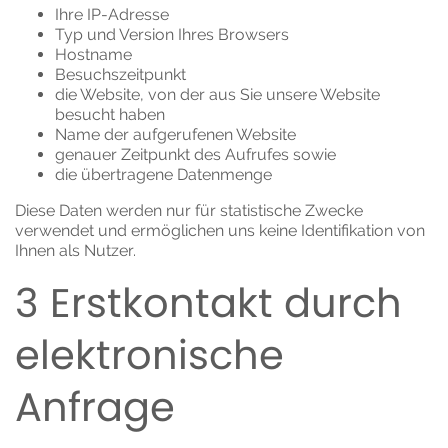
Ihre IP-Adresse
Typ und Version Ihres Browsers
Hostname
Besuchszeitpunkt
die Website, von der aus Sie unsere Website
besucht haben
Name der aufgerufenen Website
genauer Zeitpunkt des Aufrufes sowie
die übertragene Datenmenge
Diese Daten werden nur für statistische Zwecke
verwendet und ermöglichen uns keine Identifikation von
Ihnen als Nutzer.
3 Erstkontakt durch
elektronische
Anfrage