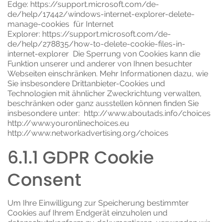
Edge:
https://support.microsoft.com/de-
de/help/17442/windows-internet-explorer-delete-
manage-cookies
für Internet
Explorer:
https://support.microsoft.com/de-
de/help/278835/how-to-delete-cookie-files-in-
internet-explorer
Die Sperrung von Cookies kann die
Funktion unserer und anderer von Ihnen besuchter
Webseiten einschränken. Mehr Informationen dazu, wie
Sie insbesondere Drittanbieter-Cookies und
Technologien mit ähnlicher Zweckrichtung verwalten,
beschränken oder ganz ausstellen können finden Sie
insbesondere unter:
http://www.aboutads.info/choices
http://www.youronlinechoices.eu
http://www.networkadvertising.org/choices
6.1.1 GDPR Cookie
Consent
Um Ihre Einwilligung zur Speicherung bestimmter
Cookies auf Ihrem Endgerät einzuholen und