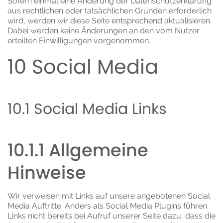
Sofern einmal eine Änderung der Datenschutzerklärung
aus rechtlichen oder tatsächlichen Gründen erforderlich
wird, werden wir diese Seite entsprechend aktualisieren.
Dabei werden keine Änderungen an den vom Nutzer
erteilten Einwilligungen vorgenommen.
10 Social Media
10.1 Social Media Links
10.1.1 Allgemeine
Hinweise
Wir verweisen mit Links auf unsere angebotenen Social
Media Auftritte. Anders als Social Media Plugins führen
Links nicht bereits bei Aufruf unserer Seite dazu, dass die