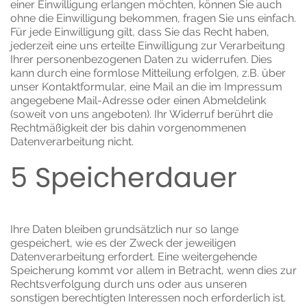
einer Einwilligung erlangen möchten, können Sie auch
ohne die Einwilligung bekommen, fragen Sie uns einfach.
Für jede Einwilligung gilt, dass Sie das Recht haben,
jederzeit eine uns erteilte Einwilligung zur Verarbeitung
Ihrer personenbezogenen Daten zu widerrufen. Dies
kann durch eine formlose Mitteilung erfolgen, z.B. über
unser Kontaktformular, eine Mail an die im Impressum
angegebene Mail-Adresse oder einen Abmeldelink
(soweit von uns angeboten). Ihr Widerruf berührt die
Rechtmäßigkeit der bis dahin vorgenommenen
Datenverarbeitung nicht.
5 Speicherdauer
Ihre Daten bleiben grundsätzlich nur so lange
gespeichert, wie es der Zweck der jeweiligen
Datenverarbeitung erfordert. Eine weitergehende
Speicherung kommt vor allem in Betracht, wenn dies zur
Rechtsverfolgung durch uns oder aus unseren
sonstigen berechtigten Interessen noch erforderlich ist.