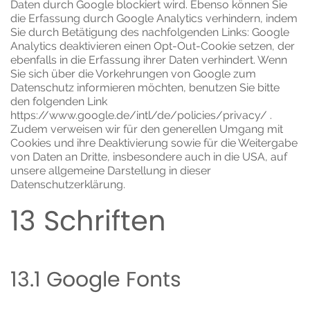
Daten durch Google blockiert wird. Ebenso können Sie
die Erfassung durch Google Analytics verhindern, indem
Sie durch Betätigung des nachfolgenden Links:
Google
Analytics deaktivieren
einen Opt-Out-Cookie setzen, der
ebenfalls in die Erfassung ihrer Daten verhindert. Wenn
Sie sich über die Vorkehrungen von Google zum
Datenschutz informieren möchten, benutzen Sie bitte
den folgenden Link
https://www.google.de/intl/de/policies/privacy/
.
Zudem verweisen wir für den generellen Umgang mit
Cookies und ihre Deaktivierung sowie für die Weitergabe
von Daten an Dritte, insbesondere auch in die USA, auf
unsere allgemeine Darstellung in dieser
Datenschutzerklärung.
13 Schriften
13.1 Google Fonts