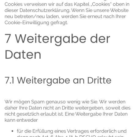
Cookies verweisen wir auf das Kapitel „Cookies“ oben in
dieser Datenschutzerklärung. Wenn Sie unsere Website
neu betreten/neu laden, werden Sie erneut nach Ihrer
Cookie-Einwilligung gefragt.
7 Weitergabe der
Daten
7.1 Weitergabe an Dritte
Wir mögen Spam genauso wenig wie Sie. Wir werden
daher Ihre Daten nicht an Dritte weitergeben, soweit dies
nicht gesetzlich erlaubt ist. Eine Weitergabe Ihrer Daten
kann entweder
für die Erfüllung eines Vertrages erforderlich und