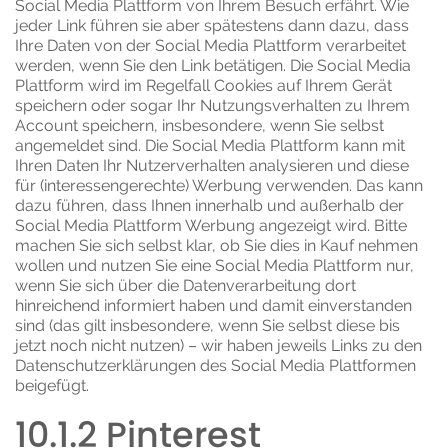
Social Media Plattform von Ihrem Besuch erfährt. Wie
jeder Link führen sie aber spätestens dann dazu, dass
Ihre Daten von der Social Media Plattform verarbeitet
werden, wenn Sie den Link betätigen. Die Social Media
Plattform wird im Regelfall Cookies auf Ihrem Gerät
speichern oder sogar Ihr Nutzungsverhalten zu Ihrem
Account speichern, insbesondere, wenn Sie selbst
angemeldet sind. Die Social Media Plattform kann mit
Ihren Daten Ihr Nutzerverhalten analysieren und diese
für (interessengerechte) Werbung verwenden. Das kann
dazu führen, dass Ihnen innerhalb und außerhalb der
Social Media Plattform Werbung angezeigt wird. Bitte
machen Sie sich selbst klar, ob Sie dies in Kauf nehmen
wollen und nutzen Sie eine Social Media Plattform nur,
wenn Sie sich über die Datenverarbeitung dort
hinreichend informiert haben und damit einverstanden
sind (das gilt insbesondere, wenn Sie selbst diese bis
jetzt noch nicht nutzen) – wir haben jeweils Links zu den
Datenschutzerklärungen des Social Media Plattformen
beigefügt.
10.1.2 Pinterest