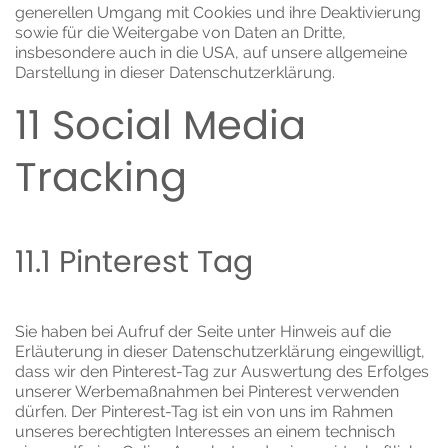
generellen Umgang mit Cookies und ihre Deaktivierung
sowie für die Weitergabe von Daten an Dritte,
insbesondere auch in die USA, auf unsere allgemeine
Darstellung in dieser Datenschutzerklärung.
11 Social Media
Tracking
11.1 Pinterest Tag
Sie haben bei Aufruf der Seite unter Hinweis auf die
Erläuterung in dieser Datenschutzerklärung eingewilligt,
dass wir den Pinterest-Tag zur Auswertung des Erfolges
unserer Werbemaßnahmen bei Pinterest verwenden
dürfen. Der Pinterest-Tag ist ein von uns im Rahmen
unseres berechtigten Interesses an einem technisch