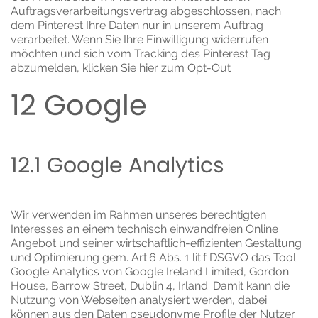
Auftragsverarbeitungsvertrag abgeschlossen, nach
dem Pinterest Ihre Daten nur in unserem Auftrag
verarbeitet. Wenn Sie Ihre Einwilligung widerrufen
möchten und sich vom Tracking des Pinterest Tag
abzumelden, klicken Sie hier
zum Opt-Out
12 Google
12.1 Google Analytics
Wir verwenden im Rahmen unseres berechtigten
Interesses an einem technisch einwandfreien Online
Angebot und seiner wirtschaftlich-effizienten Gestaltung
und Optimierung gem. Art.6 Abs. 1 lit.f DSGVO das Tool
Google Analytics von Google Ireland Limited, Gordon
House, Barrow Street, Dublin 4, Irland. Damit kann die
Nutzung von Webseiten analysiert werden, dabei
können aus den Daten pseudonyme Profile der Nutzer