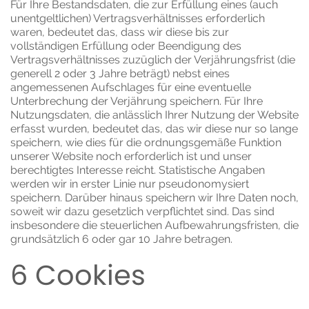
Für Ihre Bestandsdaten, die zur Erfüllung eines (auch
unentgeltlichen) Vertragsverhältnisses erforderlich
waren, bedeutet das, dass wir diese bis zur
vollständigen Erfüllung oder Beendigung des
Vertragsverhältnisses zuzüglich der Verjährungsfrist (die
generell 2 oder 3 Jahre beträgt) nebst eines
angemessenen Aufschlages für eine eventuelle
Unterbrechung der Verjährung speichern. Für Ihre
Nutzungsdaten, die anlässlich Ihrer Nutzung der Website
erfasst wurden, bedeutet das, das wir diese nur so lange
speichern, wie dies für die ordnungsgemäße Funktion
unserer Website noch erforderlich ist und unser
berechtigtes Interesse reicht. Statistische Angaben
werden wir in erster Linie nur pseudonomysiert
speichern. Darüber hinaus speichern wir Ihre Daten noch,
soweit wir dazu gesetzlich verpflichtet sind. Das sind
insbesondere die steuerlichen Aufbewahrungsfristen, die
grundsätzlich 6 oder gar 10 Jahre betragen.
6 Cookies