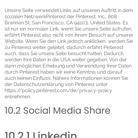
Unsere Seite verwendet Links auf unseren Auftritt in dem
sozialen NetzwerkPinterest der Pinterest, Inc., 808
Brannan St, San Francisco, CA 94103, United States. Es
ist nur ein normaler Link, wenn Sie unsere Seite aufrufen,
erfährt Pinterest also nicht von ihrem Besuch auf unserer
Website. Wenn Sie den Link jedoch anklicken, werden Sie
zu Pinterest weiter geleitet, dadurch erfährt Pinterest
auch, dass Sie unsere Seite besucht hatten. Dadurch
werden Ihre Daten in die USA weiter gegeben. Von der
dann möglichen Erhebung und Verwendung Ihrer Daten
durch Pinterest haben wir keine Kenntnis und darauf
auch keinen Einfluss. Nähere Informationen können Sie
der Datenschutzerklärung von Pinterest unter
https://policy.pinterest.com/de/privacy-policy
entnehmen.
10.2 Social Media Share
10.2.1 Linkedin