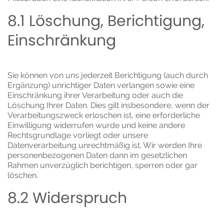
8.1 Löschung, Berichtigung,
Einschränkung
Sie können von uns jederzeit Berichtigung (auch durch
Ergänzung) unrichtiger Daten verlangen sowie eine
Einschränkung ihrer Verarbeitung oder auch die
Löschung Ihrer Daten. Dies gilt insbesondere, wenn der
Verarbeitungszweck erloschen ist, eine erforderliche
Einwilligung widerrufen wurde und keine andere
Rechtsgrundlage vorliegt oder unsere
Datenverarbeitung unrechtmäßig ist. Wir werden Ihre
personenbezogenen Daten dann im gesetzlichen
Rahmen unverzüglich berichtigen, sperren oder gar
löschen.
8.2 Widerspruch