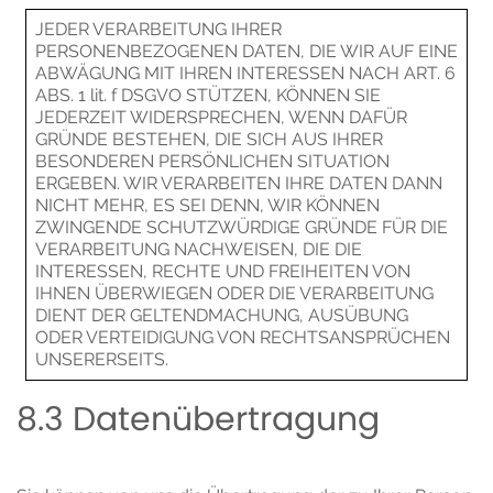
JEDER VERARBEITUNG IHRER
PERSONENBEZOGENEN DATEN, DIE WIR AUF EINE
ABWÄGUNG MIT IHREN INTERESSEN NACH ART. 6
ABS. 1 lit. f DSGVO STÜTZEN, KÖNNEN SIE
JEDERZEIT WIDERSPRECHEN, WENN DAFÜR
GRÜNDE BESTEHEN, DIE SICH AUS IHRER
BESONDEREN PERSÖNLICHEN SITUATION
ERGEBEN. WIR VERARBEITEN IHRE DATEN DANN
NICHT MEHR, ES SEI DENN, WIR KÖNNEN
ZWINGENDE SCHUTZWÜRDIGE GRÜNDE FÜR DIE
VERARBEITUNG NACHWEISEN, DIE DIE
INTERESSEN, RECHTE UND FREIHEITEN VON
IHNEN ÜBERWIEGEN ODER DIE VERARBEITUNG
DIENT DER GELTENDMACHUNG, AUSÜBUNG
ODER VERTEIDIGUNG VON RECHTSANSPRÜCHEN
UNSERERSEITS.
8.3 Datenübertragung