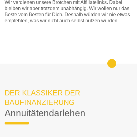
Wir verdienen unsere Brötchen mit Affiliatelinks. Dabei
bleiben wir aber trotzdem unabhängig. Wir wollen nur das
Beste vom Besten für Dich. Deshalb würden wir nie etwas
empfehlen, was wir nicht auch selbst nutzen würden.
DER KLASSIKER DER
BAUFINANZIERUNG
Annuitätendarlehen