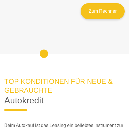
Zum Rechner
TOP KONDITIONEN FÜR NEUE &
GEBRAUCHTE
Autokredit
Beim Autokauf ist das Leasing ein beliebtes Instrument zur