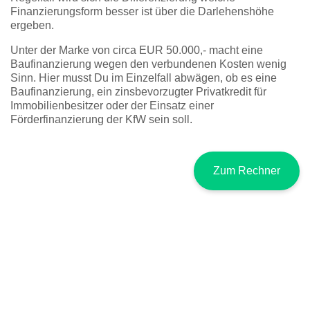
Finanzierungsform besser ist über die Darlehenshöhe
ergeben.
Unter der Marke von circa EUR 50.000,- macht eine
Baufinanzierung wegen den verbundenen Kosten wenig
Sinn. Hier musst Du im Einzelfall abwägen, ob es eine
Baufinanzierung, ein zinsbevorzugter Privatkredit für
Immobilienbesitzer oder der Einsatz einer
Förderfinanzierung der KfW sein soll.
Zum Rechner