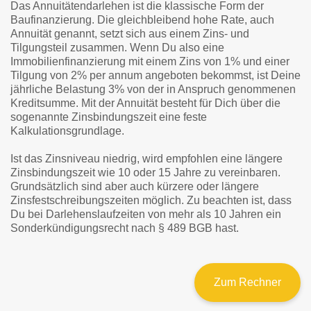
Das Annuitätendarlehen ist die klassische Form der
Baufinanzierung. Die gleichbleibend hohe Rate, auch
Annuität genannt, setzt sich aus einem Zins- und
Tilgungsteil zusammen. Wenn Du also eine
Immobilienfinanzierung mit einem Zins von 1% und einer
Tilgung von 2% per annum angeboten bekommst, ist Deine
jährliche Belastung 3% von der in Anspruch genommenen
Kreditsumme. Mit der Annuität besteht für Dich über die
sogenannte Zinsbindungszeit eine feste
Kalkulationsgrundlage.
Ist das Zinsniveau niedrig, wird empfohlen eine längere
Zinsbindungszeit wie 10 oder 15 Jahre zu vereinbaren.
Grundsätzlich sind aber auch kürzere oder längere
Zinsfestschreibungszeiten möglich. Zu beachten ist, dass
Du bei Darlehenslaufzeiten von mehr als 10 Jahren ein
Sonderkündigungsrecht nach § 489 BGB hast.
Zum Rechner