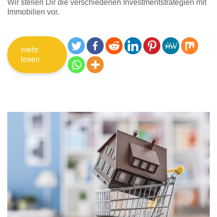
Wir stellen Dir die verschiedenen Investmentstrategien mit
Immobilien vor.
mehr
lesen