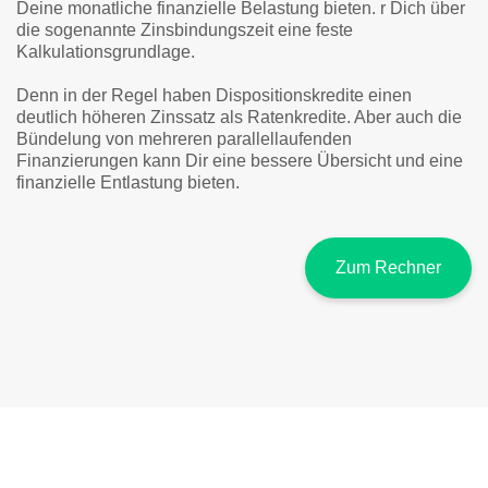
Deine monatliche finanzielle Belastung bieten. r Dich über
die sogenannte Zinsbindungszeit eine feste
Kalkulationsgrundlage.
Denn in der Regel haben Dispositionskredite einen
deutlich höheren Zinssatz als Ratenkredite. Aber auch die
Bündelung von mehreren parallellaufenden
Finanzierungen kann Dir eine bessere Übersicht und eine
finanzielle Entlastung bieten.
Zum Rechner