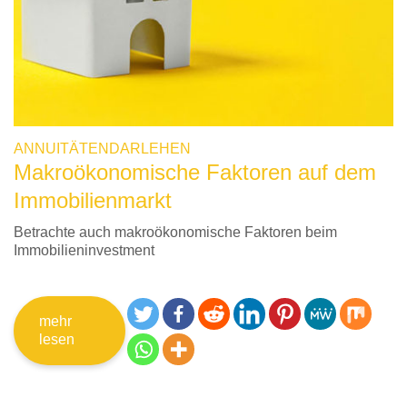
ANNUITÄTENDARLEHEN
Makroökonomische Faktoren auf dem
Immobilienmarkt
Betrachte auch makroökonomische Faktoren beim
Immobilieninvestment
mehr
lesen