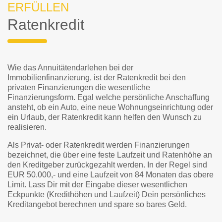
ERFÜLLEN
Ratenkredit
Wie das Annuitätendarlehen bei der
Immobilienfinanzierung, ist der Ratenkredit bei den
privaten Finanzierungen die wesentliche
Finanzierungsform. Egal welche persönliche Anschaffung
ansteht, ob ein Auto, eine neue Wohnungseinrichtung oder
ein Urlaub, der Ratenkredit kann helfen den Wunsch zu
realisieren.
Als Privat- oder Ratenkredit werden Finanzierungen
bezeichnet, die über eine feste Laufzeit und Ratenhöhe an
den Kreditgeber zurückgezahlt werden. In der Regel sind
EUR 50.000,- und eine Laufzeit von 84 Monaten das obere
Limit. Lass Dir mit der Eingabe dieser wesentlichen
Eckpunkte (Kredithöhen und Laufzeit) Dein persönliches
Kreditangebot berechnen und spare so bares Geld.