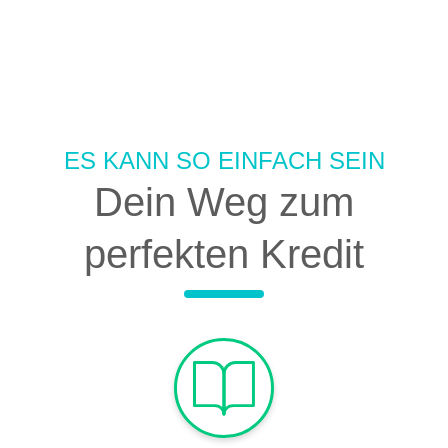
ES KANN SO EINFACH SEIN
Dein Weg zum
perfekten Kredit