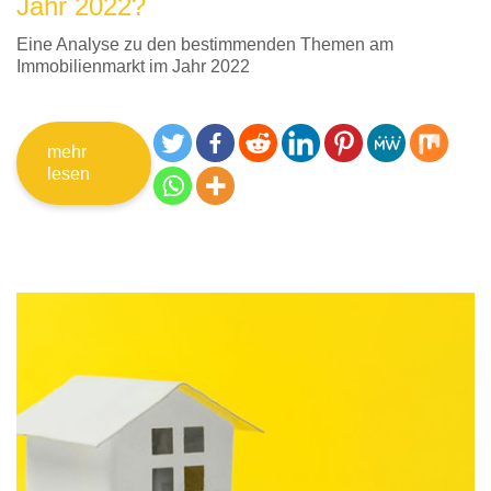
Jahr 2022?
Eine Analyse zu den bestimmenden Themen am
Immobilienmarkt im Jahr 2022
mehr
lesen