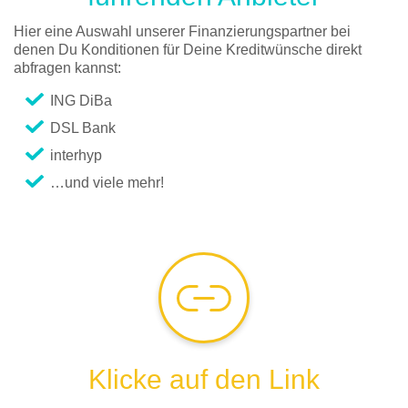
Hier eine Auswahl unserer Finanzierungspartner bei
denen Du Konditionen für Deine Kreditwünsche direkt
abfragen kannst:
ING DiBa
DSL Bank
interhyp
…und viele mehr!
Klicke auf den Link