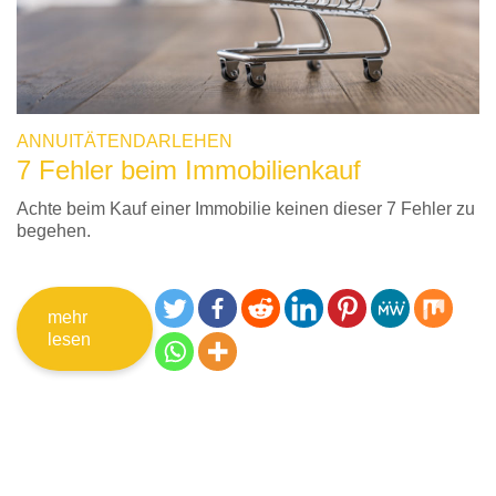
ANNUITÄTENDARLEHEN
7 Fehler beim Immobilienkauf
Achte beim Kauf einer Immobilie keinen dieser 7 Fehler zu
begehen.
mehr
lesen