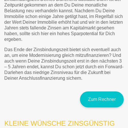
Zeitpunkt gekommen an dem Du Deine monatliche
Belastung neu verhandeln kannst. Nachdem Du Deine
Immobilie schon einige Jahre getilgt hast, im Regelfall sich
der Wert Deiner Immobilie erhöht hat und wir in den letzten
Jahren stets fallende Zinsen am Kapitalmarkt gesehen
haben, sollte sich hier ein hohes Sparpotential für Dich
ergeben.
Das Ende der Zinsbindungszeit bietet sich eventuell auch
an, um eine Modernisierung gleich mitzufinanzieren? Und
auch wenn Deine Zinsbindungszeit erst in den nächsten 3
– 5 Jahren endet, kannst Du schon jetzt durch ein Forward-
Darlehen das niedrige Zinsniveau für die Zukunft bei
Deiner Anschlussfinanzierung sichern.
Zum Rechner
KLEINE WÜNSCHE ZINSGÜNSTIG