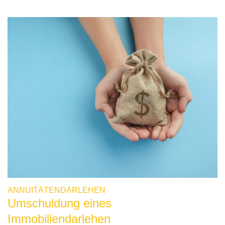
ANNUITÄTENDARLEHEN
Umschuldung eines
Immobiliendarlehen