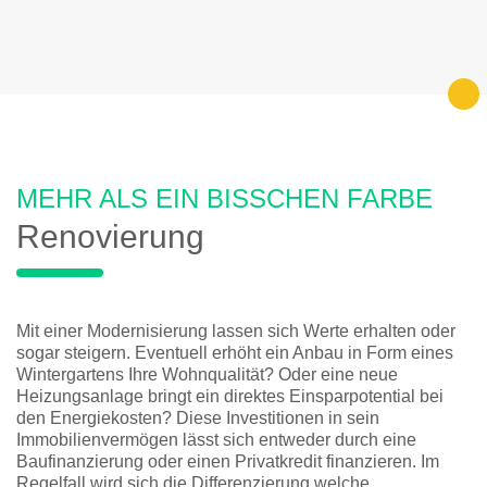
MEHR ALS EIN BISSCHEN FARBE
Renovierung
Mit einer Modernisierung lassen sich Werte erhalten oder
sogar steigern. Eventuell erhöht ein Anbau in Form eines
Wintergartens Ihre Wohnqualität? Oder eine neue
Heizungsanlage bringt ein direktes Einsparpotential bei
den Energiekosten? Diese Investitionen in sein
Immobilienvermögen lässt sich entweder durch eine
Baufinanzierung oder einen Privatkredit finanzieren. Im
Regelfall wird sich die Differenzierung welche