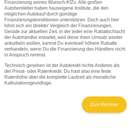
Finanzierung seines Wunsch-KfZs. Alle großen
Autohersteller haben hauseigene Institute, die den
möglichen Autokauf durch günstige
Finanzierungskonditionen unterstützen. Doch auch hier
lohnt sich ein direkter Vergleich der Finanzierungen.
Gerade zur aktuellen Zeit, in der jeder eine Rabattschlacht
der Autohändler erwartet, weil diese ihren Umsatz wieder
ankurbeln wollen, kannst Du eventuell höhere Rabatte
verhandeln, wenn Du die Finanzierung des Händlers nicht
in Anspruch nimmst.
Technisch gesehen ist der Autokredit nichts Anderes als
der Privat- oder Ratenkredit. Du hast also eine feste
Ratenhöhe über die komplette Laufzeit als monatliche
Kalkulationsgrundlage.
Zum Rechner