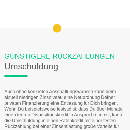
GÜNSTIGERE RÜCKZAHLUNGEN
Umschuldung
Auch ohne konkreten Anschaffungswunsch kann beim
aktuell niedrigen Zinsniveau eine Neuordnung Deiner
privaten Finanzierung eine Entlastung für Dich bringen.
Wenn Du beispielsweise feststellst, dass Du über Monate
einen teuren Dispositionskredit in Anspruch nimmst, kann
die Umschuldung in einen Ratenkredit mit einer festen
Rückzahlung bei einer Zinsentlastung große Vorteile für