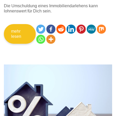
Die Umschuldung eines Immobiliendarlehens kann
lohnenswert für Dich sein.
mehr
lesen