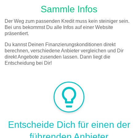
Sammle Infos
Der Weg zum passenden Kredit muss kein steiniger sein.
Bei uns bekommst Du alle Infos auf einer Website
präsentiert.
Du kannst Deinen Finanzierungskonditionen direkt
berechnen, verschiedene Anbieter vergleichen und Dir
direkt Angebote zusenden lassen. Dann liegt die
Entscheidung bei Dir!
Entscheide Dich für einen der
führenden Anbieter