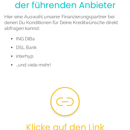
der führenden Anbieter
Hier eine Auswahl unserer Finanzierungspartner bei
denen Du Konditionen für Deine Kreditwünsche direkt
abfragen kannst:
ING DiBa
DSL Bank
interhyp
…und viele mehr!
Klicke auf den Link