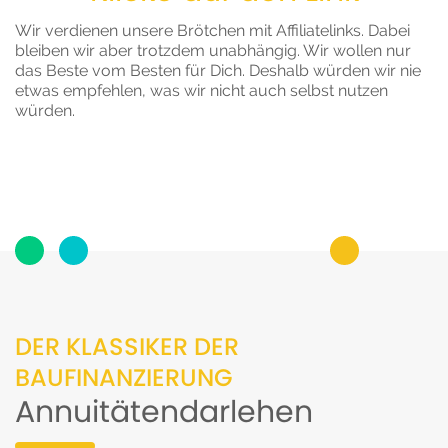
Wir verdienen unsere Brötchen mit Affiliatelinks. Dabei
bleiben wir aber trotzdem unabhängig. Wir wollen nur
das Beste vom Besten für Dich. Deshalb würden wir nie
etwas empfehlen, was wir nicht auch selbst nutzen
würden.
DER KLASSIKER DER
BAUFINANZIERUNG
Annuitätendarlehen