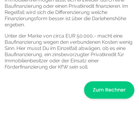
Baufinanzierung oder einen Privatkredit finanzieren. Im
Regelfall wird sich die Differenzierung welche
Finanzierungsform besser ist über die Darlehenshöhe
ergeben.
Unter der Marke von circa EUR 50.000,- macht eine
Baufinanzierung wegen den verbundenen Kosten wenig
Sinn. Hier musst Du im Einzelfall abwägen, ob es eine
Baufinanzierung, ein zinsbevorzugter Privatkredit für
Immobilienbesitzer oder der Einsatz einer
Förderfinanzierung der KfW sein soll.
Zum Rechner