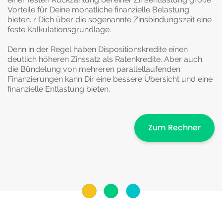
Vorteile für Deine monatliche finanzielle Belastung
bieten. r Dich über die sogenannte Zinsbindungszeit eine
feste Kalkulationsgrundlage.
Denn in der Regel haben Dispositionskredite einen
deutlich höheren Zinssatz als Ratenkredite. Aber auch
die Bündelung von mehreren parallellaufenden
Finanzierungen kann Dir eine bessere Übersicht und eine
finanzielle Entlastung bieten.
Zum Rechner