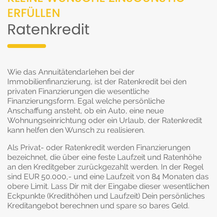
ERFÜLLEN
Ratenkredit
Wie das Annuitätendarlehen bei der
Immobilienfinanzierung, ist der Ratenkredit bei den
privaten Finanzierungen die wesentliche
Finanzierungsform. Egal welche persönliche
Anschaffung ansteht, ob ein Auto, eine neue
Wohnungseinrichtung oder ein Urlaub, der Ratenkredit
kann helfen den Wunsch zu realisieren.
Als Privat- oder Ratenkredit werden Finanzierungen
bezeichnet, die über eine feste Laufzeit und Ratenhöhe
an den Kreditgeber zurückgezahlt werden. In der Regel
sind EUR 50.000,- und eine Laufzeit von 84 Monaten das
obere Limit. Lass Dir mit der Eingabe dieser wesentlichen
Eckpunkte (Kredithöhen und Laufzeit) Dein persönliches
Kreditangebot berechnen und spare so bares Geld.