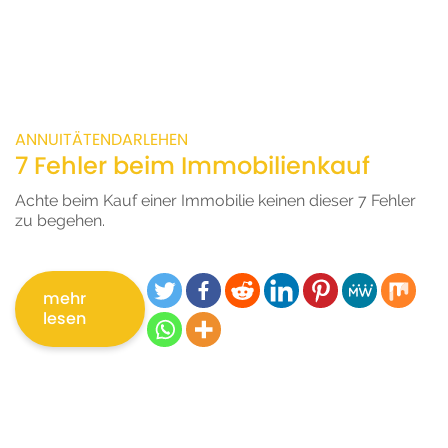
ANNUITÄTENDARLEHEN
7 Fehler beim Immobilienkauf
Achte beim Kauf einer Immobilie keinen dieser 7 Fehler
zu begehen.
mehr
lesen