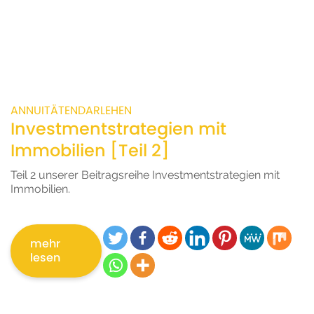
ANNUITÄTENDARLEHEN
Investmentstrategien mit
Immobilien [Teil 2]
Teil 2 unserer Beitragsreihe Investmentstrategien mit
Immobilien.
mehr
lesen