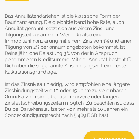
Das Annuitätendarlehen ist die klassische Form der
Baufinanzierung. Die gleichbleibend hohe Rate, auch
Annuität genannt, setzt sich aus einem Zins- und
Tilgungsteil zusammen. Wenn Du also eine
Immobilienfinanzierung mit einem Zins von 1% und einer
Tilgung von 2% per annum angeboten bekommst, ist
Deine jährliche Belastung 3% von der in Anspruch
genommenen Kreditsumme. Mit der Annuität besteht für
Dich über die sogenannte Zinsbindungszeit eine feste
Kalkulationsgrundlage.
Ist das Zinsniveau niedrig, wird empfohlen eine längere
Zinsbindungszeit wie 10 oder 15 Jahre zu vereinbaren.
Grundsätzlich sind aber auch kürzere oder längere
Zinsfestschreibungszeiten möglich. Zu beachten ist, dass
Du bei Darlehenslaufzeiten von mehr als 10 Jahren ein
Sonderkündigungsrecht nach § 489 BGB hast.