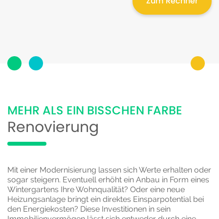
Zum Rechner
MEHR ALS EIN BISSCHEN FARBE
Renovierung
Mit einer Modernisierung lassen sich Werte erhalten oder
sogar steigern. Eventuell erhöht ein Anbau in Form eines
Wintergartens Ihre Wohnqualität? Oder eine neue
Heizungsanlage bringt ein direktes Einsparpotential bei
den Energiekosten? Diese Investitionen in sein
Immobilienvermögen lässt sich entweder durch eine