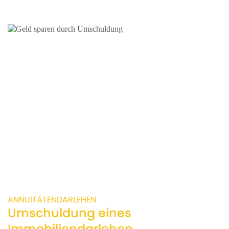
ANNUITÄTENDARLEHEN
Umschuldung eines
Immobiliendarlehen