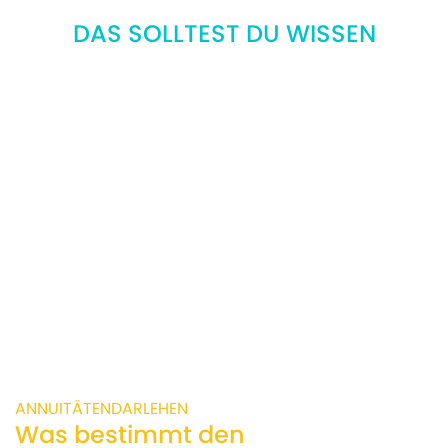
DAS SOLLTEST DU WISSEN
ANNUITÄTENDARLEHEN
Was bestimmt den