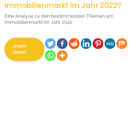
Immobilienmarkt im Jahr 2022?
Eine Analyse zu den bestimmenden Themen am
Immobilienmarkt im Jahr 2022
mehr
lesen