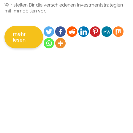
Wir stellen Dir die verschiedenen Investmentstrategien
mit Immobilien vor.
mehr
lesen