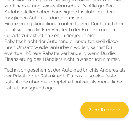
zur Finanzierung seines Wunsch-KfZs. Alle großen
Autohersteller haben hauseigene Institute, die den
möglichen Autokauf durch günstige
Finanzierungskonditionen unterstützen. Doch auch hier
lohnt sich ein direkter Vergleich der Finanzierungen.
Gerade zur aktuellen Zeit, in der jeder eine
Rabattschlacht der Autohändler erwartet, weil diese
ihren Umsatz wieder ankurbeln wollen, kannst Du
eventuell höhere Rabatte verhandeln, wenn Du die
Finanzierung des Händlers nicht in Anspruch nimmst.
Technisch gesehen ist der Autokredit nichts Anderes als
der Privat- oder Ratenkredit. Du hast also eine feste
Ratenhöhe über die komplette Laufzeit als monatliche
Kalkulationsgrundlage.
Zum Rechner