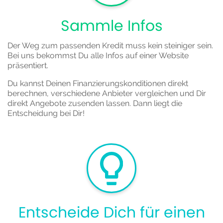
Sammle Infos
Der Weg zum passenden Kredit muss kein steiniger sein.
Bei uns bekommst Du alle Infos auf einer Website
präsentiert.
Du kannst Deinen Finanzierungskonditionen direkt
berechnen, verschiedene Anbieter vergleichen und Dir
direkt Angebote zusenden lassen. Dann liegt die
Entscheidung bei Dir!
Entscheide Dich für einen