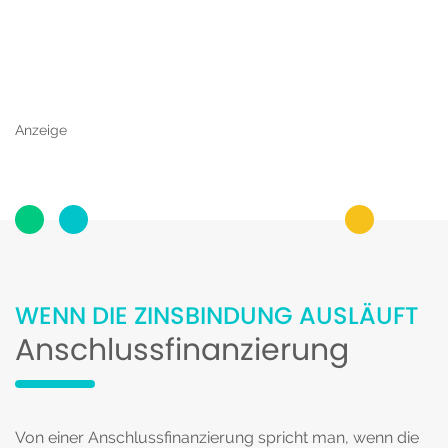
Anzeige
WENN DIE ZINSBINDUNG AUSLÄUFT
Anschlussfinanzierung
Von einer Anschlussfinanzierung spricht man, wenn die