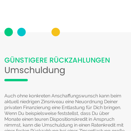
GÜNSTIGERE RÜCKZAHLUNGEN
Umschuldung
Auch ohne konkreten Anschaffungswunsch kann beim
aktuell niedrigen Zinsniveau eine Neuordnung Deiner
privaten Finanzierung eine Entlastung für Dich bringen.
Wenn Du beispielsweise feststellst, dass Du über
Monate einen teuren Dispositionskredit in Anspruch
nimmst, kann die Umschuldung in einen Ratenkredit mit
einer festen Rückzahlung bei einer Zinsentlastung große