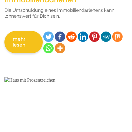
Die Umschuldung eines Immobiliendarlehens kann
lohnenswert für Dich sein.
mehr
lesen