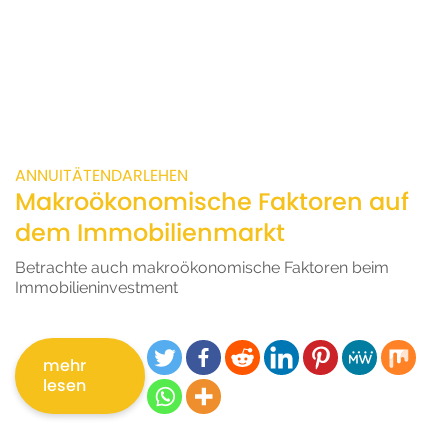
ANNUITÄTENDARLEHEN
Makroökonomische Faktoren auf
dem Immobilienmarkt
Betrachte auch makroökonomische Faktoren beim
Immobilieninvestment
mehr
lesen