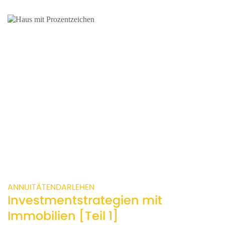
ANNUITÄTENDARLEHEN
Investmentstrategien mit
Immobilien [Teil 1]