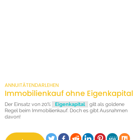
ANNUITÄTENDARLEHEN
Immobilienkauf ohne Eigenkapital
Der Einsatz von 20%
Eigenkapital
gilt als goldene
Regel beim Immobilienkauf. Doch es gibt Ausnahmen
davon!