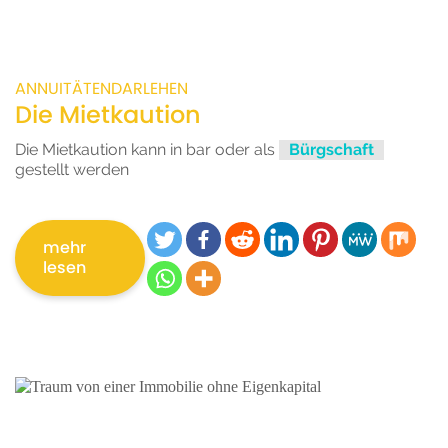
ANNUITÄTENDARLEHEN
Die Mietkaution
Die Mietkaution kann in bar oder als
Bürgschaft
gestellt werden
mehr
lesen