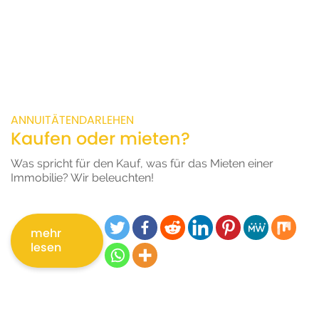
ANNUITÄTENDARLEHEN
Kaufen oder mieten?
Was spricht für den Kauf, was für das Mieten einer
Immobilie? Wir beleuchten!
mehr
lesen