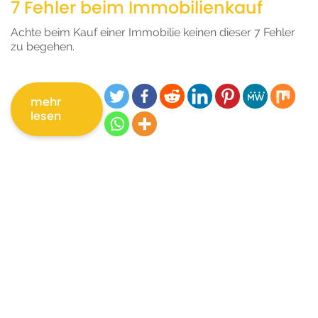
7 Fehler beim Immobilienkauf
Achte beim Kauf einer Immobilie keinen dieser 7 Fehler
zu begehen.
mehr
lesen