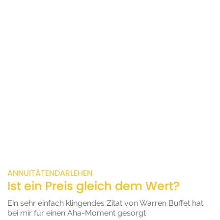
ANNUITÄTENDARLEHEN
Ist ein Preis gleich dem Wert?
Ein sehr einfach klingendes Zitat von Warren Buffet hat
bei mir für einen Aha-Moment gesorgt