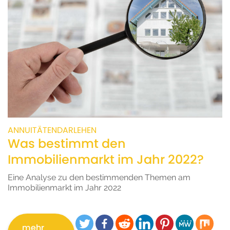
ANNUITÄTENDARLEHEN
Was bestimmt den
Immobilienmarkt im Jahr 2022?
Eine Analyse zu den bestimmenden Themen am
Immobilienmarkt im Jahr 2022
mehr