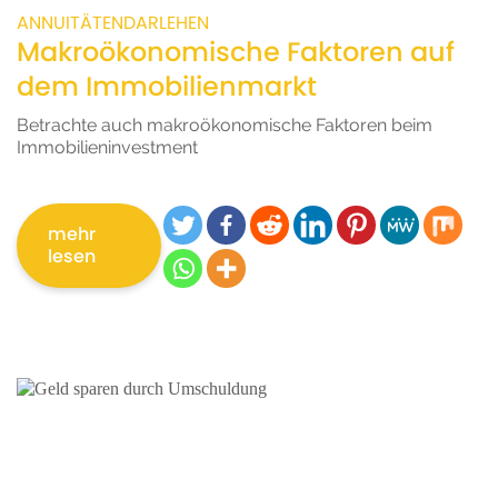
ANNUITÄTENDARLEHEN
Makroökonomische Faktoren auf
dem Immobilienmarkt
Betrachte auch makroökonomische Faktoren beim
Immobilieninvestment
mehr
lesen