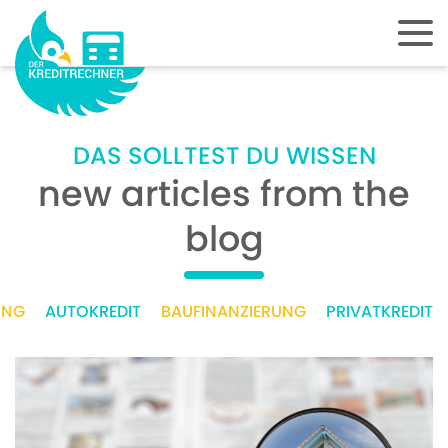
DAS SOLLTEST DU WISSEN
new articles from the
blog
UNG
AUTOKREDIT
BAUFINANZIERUNG
PRIVATKREDIT