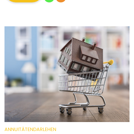
ANNUITÄTENDARLEHEN