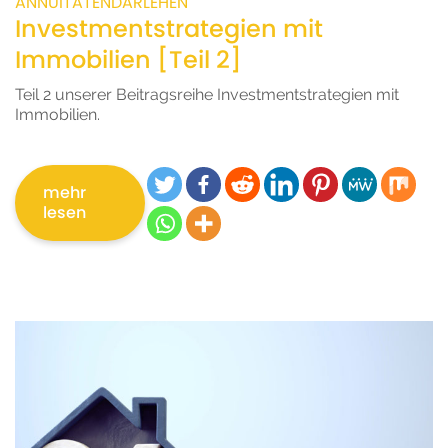
ANNUITÄTENDARLEHEN
Investmentstrategien mit
Immobilien [Teil 2]
Teil 2 unserer Beitragsreihe Investmentstrategien mit
Immobilien.
mehr
lesen