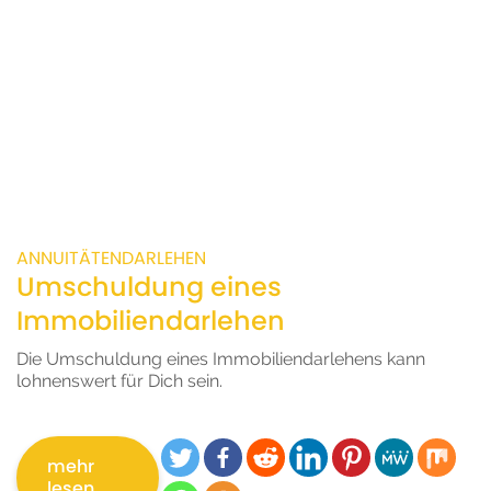
ANNUITÄTENDARLEHEN
Umschuldung eines
Immobiliendarlehen
Die Umschuldung eines Immobiliendarlehens kann
lohnenswert für Dich sein.
mehr
lesen